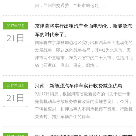
日，兰州市交通委、兰州市城运处、...
京津冀将实行出租汽车全面电动化，新能源汽
2017年02月
车的时代来了。
21日
国家将在京津冀周边地区实行出租汽车全面电动化的
发展战略，即2+26的战略布局，其中2为北京市、天
津市两个直辖市，26为四省中的二十六市，包括河北
省（石家庄、唐山、保定、廊坊...
河南：新能源汽车停车实行收费减免优惠
2017年02月
2月17日消息，根据河南省最新发布的《关于进一步
21日
完善机动车停放服务收费政策的实施意见》，今后，
车辆被查封、扣押当事人不用承担停车费用。行政机
关查封、扣押车辆产生的停车...