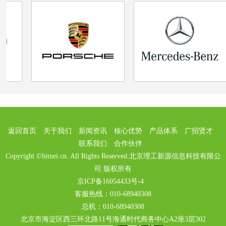
返回首页
关于我们
新闻资讯
核心优势
产品体系
广招贤才
联系我们
合作伙伴
Copyright ©bitnei.cn. All Rights Reserved.北京理工新源信息科技有限公
司 版权所有
京ICP备16054433号-4
客服热线：010-68940308
总机：010-68940308
北京市海淀区西三环北路11号海通时代商务中心A2座3层302