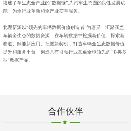
搭建了车生态全产业的“数据链”,为汽车生态圈的良性发展赋
能，为全行业革新和全产业变革服务。
北理新源以“领先的车辆数据价值创造者”为愿景，汇聚涵盖
车辆全生态的数据资源，在车辆数据中挖掘新价值、探索新
赛道、赋能新应用、把握新契机，打造车辆全生态数据价值
提升和服务平台，创造具有引领行业甚至全球领先的“多类多
型”数据产品。
合作伙伴