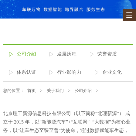
公司介绍
发展历程
荣誉资质
体系认证
行业影响力
企业文化
您的位置：
首页
>
关于我们
>
公司介绍
>
北京理工新源信息科技有限公司（以下简称“北理新源”） 成
立于 2015 年，以“新能源汽车”+“互联网”+“大数据”为核心业
务，以“让车生态至臻至善”为使命，通过数据赋能车生态，