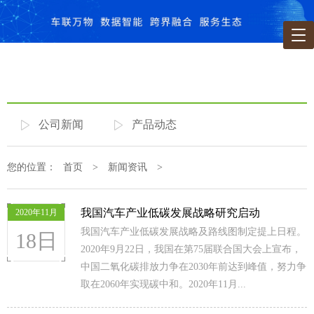
公司新闻
产品动态
您的位置：
首页
>
新闻资讯
>
我国汽车产业低碳发展战略研究启动
2020年11月
我国汽车产业低碳发展战略及路线图制定提上日程。
18日
2020年9月22日，我国在第75届联合国大会上宣布，
中国二氧化碳排放力争在2030年前达到峰值，努力争
取在2060年实现碳中和。2020年11月...