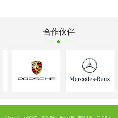
合作伙伴
返回首页
关于我们
新闻资讯
核心优势
产品体系
广招贤才