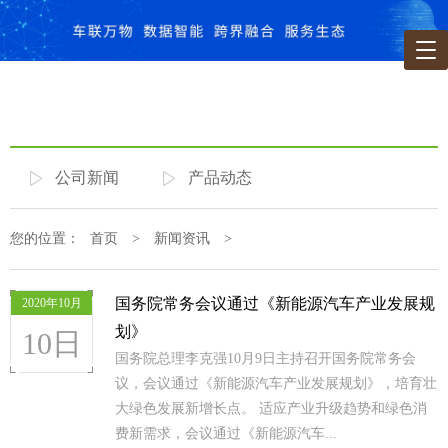
公司新闻
产品动态
您的位置：
首页
>
新闻资讯
>
国务院常务会议通过《新能源汽车产业发展规
2020年10月
划》
10日
国务院总理李克强10月9日主持召开国务院常务会
议，会议通过《新能源汽车产业发展规划》，培育壮
大绿色发展新增长点。 适应产业升级趋势和绿色消
费新需求，会议通过《新能源汽车...