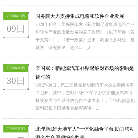
国务院大力支持集成电路和软件企业发展
2020年10月
2020年10月，国务院印发《新时期促进集成电路产业
09日
和软件产业高质量发展的若干政策》（以下简称《若
干政策》）。《若干政策》提出，我国将从财税、投
融资、研究开发、进出口、人...
辛国斌：新能源汽车补贴退坡对市场的影响是
2020年09月
暂时的
30日
9月27-30日，第二届世界新能源汽车大会在海南省海
口召开。其中，在9月28日下午举办的新能源汽车可
持续发展与全球开放合作全体大会上，工业和信息化
部副部长辛国斌发表精彩演讲。...
北理新源“天地车人”一体化融合平台 助力移动
2020年09月
源全生命周期综合监管