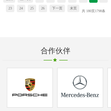
23
24
25
26
下一页
末页
共
180
页
1798
条
合作伙伴