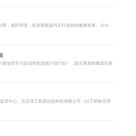
用，保护环境，促进新能源汽车行业持续健康发展。2018
航
印发《柴油货车污染治理攻坚战行动计划》，提出要加快建设完善
家监管中心、北京理工新源信息科技有限公司（以下简称北理