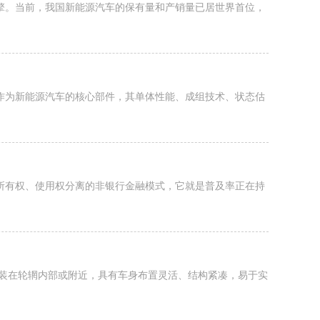
擎。当前，我国新能源汽车的保有量和产销量已居世界首位，
作为新能源汽车的核心部件，其单体性能、成组技术、状态估
所有权、使用权分离的非银行金融模式，它就是普及率正在持
安装在轮辋内部或附近，具有车身布置灵活、结构紧凑，易于实