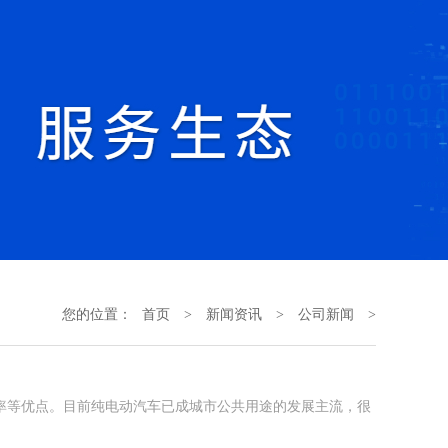
您的位置：
首页
>
新闻资讯
>
公司新闻
>
率等优点。目前纯电动汽车已成城市公共用途的发展主流，很