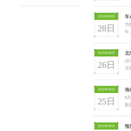
车
2020年08月
为
28日
年
北
2020年08月
2
26日
天
海
2020年08月
8
25日
新
预
2020年08月