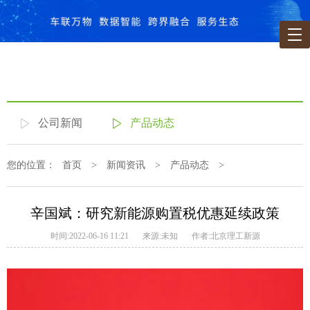
公司新闻
产品动态
您的位置：
首页
>
新闻资讯
>
产品动态
>
辛国斌：研究新能源购置税优惠延续政策
时间:2022-06-16 11:21
来源:未知
作者:北京理工新源