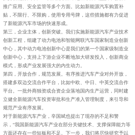
推广应用、安全监管等多个方面。比如新能源汽车购置补
贴，不限行、不限购，使用专用号牌，这些措施都有力促进
了新能源汽车市场的快速形成。
第三，企业主体，创新突破。我们实施新能源汽车产业技术
创新工程，组建了动力电池和智能网联汽车国家制造业创新
中心，其中动力电池创新中心是我们的第一个国家级制造业
创新中心，支持上下游企业不断地加大研发投入，创新商业
模式，形成产业发展强大的内生动力。
第四，开放合作，规范发展。有序推进汽车产业对外开放，
搭建多双边交流合作平台，比如中欧、中日、中英交流合作
平台。一批外商独资或合资企业落地国内生产运营，同时建
立健全新能源汽车投资审批和生产准入管理制度，来引导和
规范产业有序发展。
对于新能源汽车产业，辛国斌也提出了现存的不足和警
示，“我国新能源汽车产业在部分关键技术、支撑保障能力等
方面还存在一些短板和不足。下一步，我们将尽快研究予以