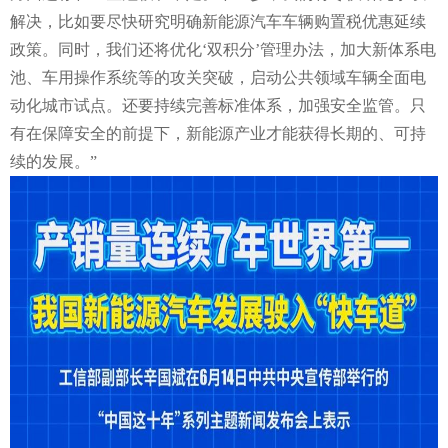
解决，比如要尽快研究明确新能源汽车车辆购置税优惠延续
政策。同时，我们还将优化‘双积分’管理办法，加大新体系电
池、车用操作系统等的攻关突破，启动公共领域车辆全面电
动化城市试点。还要持续完善标准体系，加强安全监管。只
有在保障安全的前提下，新能源产业才能获得长期的、可持
续的发展。”