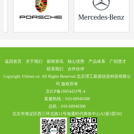
返回首页
关于我们
新闻资讯
核心优势
产品体系
广招贤才
联系我们
合作伙伴
Copyright ©bitnei.cn. All Rights Reserved.北京理工新源信息科技有限公
司 版权所有
京ICP备16054433号-4
客服热线：010-68940308
总机：010-68940308
北京市海淀区西三环北路11号海通时代商务中心A2座3层302