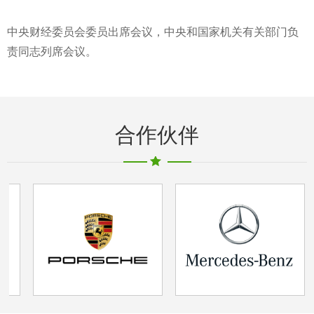
中央财经委员会委员出席会议，中央和国家机关有关部门负
责同志列席会议。
合作伙伴