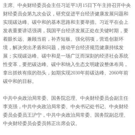
主席、中央财经委员会主任习近平3月15日下午主持召开中央
财经委员会第九次会议，研究促进平台经济健康发展问题和
实现碳达峰、碳中和的基本思路和主要举措。习近平在会上
发表重要讲话强调，我国平台经济发展正处在关键时期，要
着眼长远、兼顾当前，补齐短板、强化弱项，营造创新环
境，解决突出矛盾和问题，推动平台经济规范健康持续发
展；实现碳达峰、碳中和是一场广泛而深刻的经济社会系统
性变革，要把碳达峰、碳中和纳入生态文明建设整体布局，
拿出抓铁有痕的劲头，如期实现2030年前碳达峰、2060年前
碳中和的目标。
中共中央政治局常委、国务院总理、中央财经委员会副主任
李克强，中共中央政治局常委、中央书记处书记、中央财经
委员会委员王沪宁，中共中央政治局常委、国务院副总理、
中央财经委员会委员韩正出席会议。