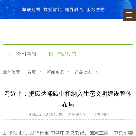
公司新闻
产品动态
您的位置：
首页
>
新闻资讯
>
产品动态
>
习近平：把碳达峰碳中和纳入生态文明建设整体
布局
时间:2021-03-16 15:30
来源:新华社
作者:网络
新华社北京3月15日电 中共中央总书记、国家主席、中央军委