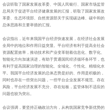
会议听取了国家发展改革委、中国人民银行、国家市场监管
总局关于促进平台经济健康发展的汇报，听取了国家发展改
革委、生态环境部、自然资源部关于实现碳达峰、碳中和的
总体思路和主要举措的汇报。
会议指出，近年来我国平台经济快速发展，在经济社会发展
全局中的地位和作用日益突显。平台经济有利于提高全社会
资源配置效率，推动技术和产业变革朝着信息化、数字化、
智能化方向加速演进，有助于贯通国民经济循环各环节，也
有利于提高国家治理的智能化、全域化、个性化、精细化水
平。我国平台经济发展的总体态势是好的、作用是积极的，
同时也存在一些突出问题，一些平台企业发展不规范、存在
风险，平台经济发展不充分、存在短板，监管体制不适应的
问题也较为突出。
会议强调，要坚持正确政治方向，从构筑国家竞争新优势的