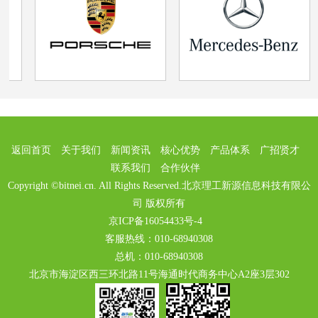
返回首页
关于我们
新闻资讯
核心优势
产品体系
广招贤才
联系我们
合作伙伴
Copyright ©bitnei.cn. All Rights Reserved.北京理工新源信息科技有限公
司 版权所有
京ICP备16054433号-4
客服热线：010-68940308
总机：010-68940308
北京市海淀区西三环北路11号海通时代商务中心A2座3层302