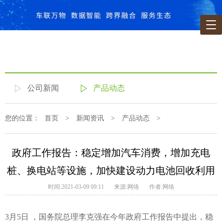
公司新闻
产品动态
您的位置：
首页
>
新闻资讯
>
产品动态
>
政府工作报告：稳定增加汽车消费，增加充电
桩、换电站等设施，加快建设动力电池回收利用
时间:2021-03-09 09:11
来源:网络
作者:网络
3月5日 ，国务院总理李克强在今年政府工作报告中提出，稳