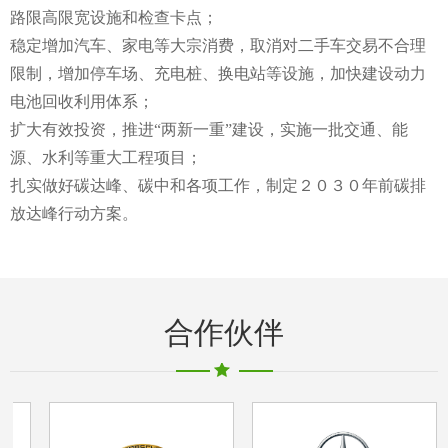
路限高限宽设施和检查卡点；
稳定增加汽车、家电等大宗消费，取消对二手车交易不合理
限制，增加停车场、充电桩、换电站等设施，加快建设动力
电池回收利用体系；
扩大有效投资，推进“两新一重”建设，实施一批交通、能
源、水利等重大工程项目；
扎实做好碳达峰、碳中和各项工作，制定２０３０年前碳排
放达峰行动方案。
合作伙伴