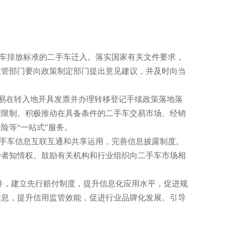
车排放标准的二手车迁入。落实国家有关文件要求，
主管部门要向政策制定部门提出意见建议，并及时向当
易在转入地开具发票并办理转移登记手续政策落地落
理限制。积极推动在具备条件的二手车交易市场、经销
险等“一站式”服务。
手车信息互联互通和共享运用，完善信息披露制度。
费者知情权。鼓励有关机构和行业组织向二手车市场相
件，建立先行赔付制度，提升信息化应用水平，促进规
信息，提升信用监管效能，促进行业品牌化发展。引导