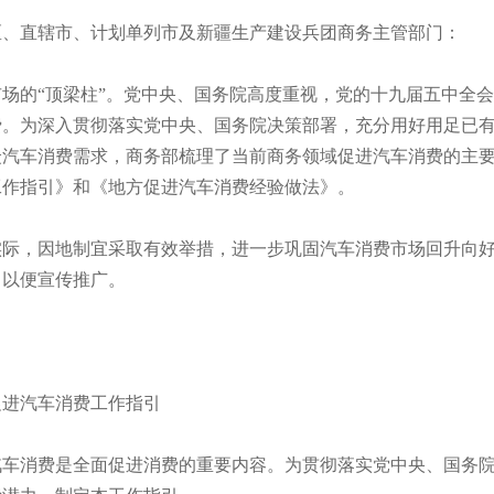
直辖市、计划单列市及新疆生产建设兵团商务主管部门：
的“顶梁柱”。党中央、国务院高度重视，党的十九届五中全会
费。为深入贯彻落实党中央、国务院决策部署，充分用好用足已
众汽车消费需求，商务部梳理了当前商务领域促进汽车消费的主
工作指引》和《地方促进汽车消费经验做法》。
，因地制宜采取有效举措，进一步巩固汽车消费市场回升向好
）以便宣传推广。
进汽车消费工作指引
消费是全面促进消费的重要内容。为贯彻落实党中央、国务院