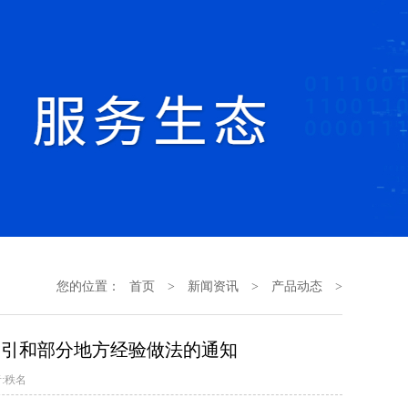
您的位置：
首页
>
新闻资讯
>
产品动态
>
指引和部分地方经验做法的通知
:秩名