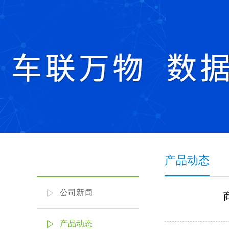
产品动态
公司新闻
产品动态