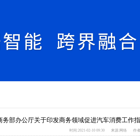
商务部办公厅关于印发商务领域促进汽车消费工作
时间:2021-02-10 09:30
来源:网络
作者