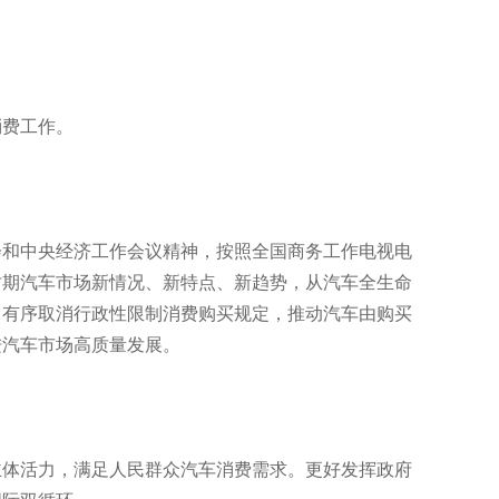
费工作。
和中央经济工作会议精神，按照全国商务工作电视电
时期汽车市场新情况、新特点、新趋势，从汽车全生命
，有序取消行政性限制消费购买规定，推动汽车由购买
进汽车市场高质量发展。
体活力，满足人民群众汽车消费需求。更好发挥政府