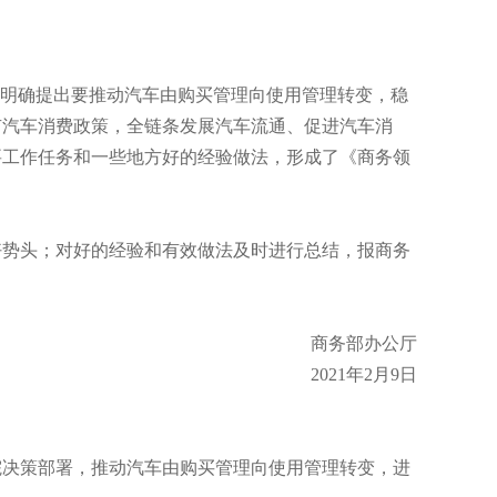
明确提出要推动汽车由购买管理向使用管理转变，稳
有汽车消费政策，全链条发展汽车流通、促进汽车消
要工作任务和一些地方好的经验做法，形成了《商务领
势头；对好的经验和有效做法及时进行总结，报商务
商务部办公厅
2021年2月9日
决策部署，推动汽车由购买管理向使用管理转变，进