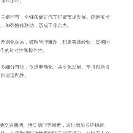
国际双循环。
关键环节，全链条促进汽车消费市场发展。统筹疫情
识，加强协作联动，形成工作合力。
差别化探索，破解管理难题，积累实践经验。贯彻国
工作的针对性和操作性。
多细分市场，促进电动化、共享化发展。坚持创新引
升供需适配性。
地交通拥堵、污染治理等因素，通过增加号牌指标、