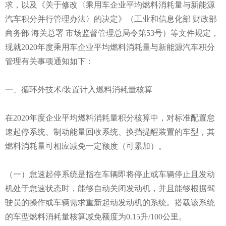
求，以及《关于修改〈乘用车企业平均燃料消耗量与新能源
汽车积分并行管理办法〉的决定》（工业和信息化部 财政部
商务部 海关总署 市场监督管理总局令第53号）等文件规定，
现就2020年度乘用车企业平均燃料消耗量与新能源汽车积分
管理有关事项通知如下：
一、循环外技术/装置计入燃料消耗量核算
在2020年度企业平均燃料消耗量积分核算中，对标准配置怠
速起停系统、制动能量回收系统、换挡提醒装置的车型，其
燃料消耗量可相应减免一定额度（可累加）。
（一）怠速起停系统是指在车辆即将停止或车辆停止且发动
机处于怠速状态时，能够自动关闭发动机，并且能够根据驾
驶员的操作或车辆需求重新起动发动机的系统。搭载该系统
的车型燃料消耗量核算减免额度为0.15升/100公里。