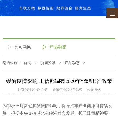
公司新闻
产品动态
您的位置：
首页
>
新闻资讯
>
产品动态
>
缓解疫情影响 工信部调整2020年“双积分”政策
时间:2021-02-09 10:05
来源:工业和信息化部
作者:网络
为积极应对新冠肺炎疫情影响，保障汽车产业健康可持续发
展，根据中央支持湖北省经济社会发展一揽子政策精神要