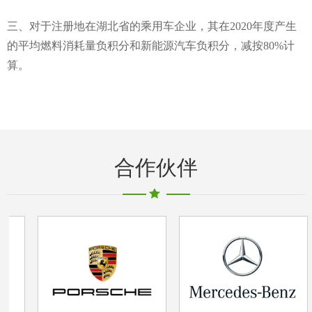
三、对于注册地在湖北省的乘用车企业，其在2020年度产生
的平均燃料消耗量负积分和新能源汽车负积分，减按80%计
算。
合作伙伴