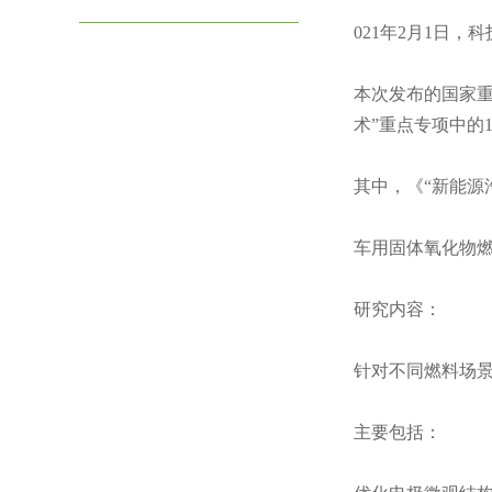
021年2月1日
本次发布的国家重
术”重点专项中的
其中，《“新能源
车用固体氧化物
研究内容：
针对不同燃料场景
主要包括：