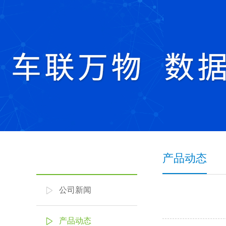
产品动态
公司新闻
产品动态