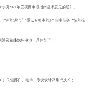
重点专项2021年度项目申报指南征求意见的通知。
“新能源汽车”重点专项中的3个指南任务+“氢能技
3项涉及氢能燃料电池，具体如下：
FC）关键部件、电堆、系统设计及集成技术；