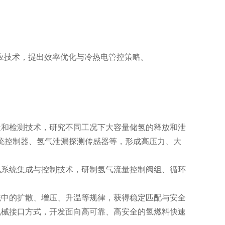
响应技术，提出效率优化与冷热电管控策略。
造和检测技术，研究不同工况下大容量储氢的释放和泄
氢系统控制器、氢气泄漏探测传感器等，形成高压力、大
氢系统集成与控制技术，研制氢气流量控制阀组、循环
统中的扩散、增压、升温等规律，获得稳定匹配与安全
机械接口方式，开发面向高可靠、高安全的氢燃料快速