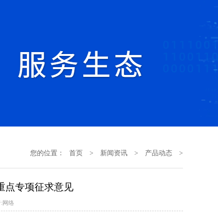
您的位置：
首页
>
新闻资讯
>
产品动态
>
重点专项征求意见
:网络