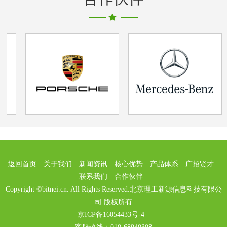
返回首页
关于我们
新闻资讯
核心优势
产品体系
广招贤才
联系我们
合作伙伴
Copyright ©bitnei.cn. All Rights Reserved.北京理工新源信息科技有限公
司 版权所有
京ICP备16054433号-4