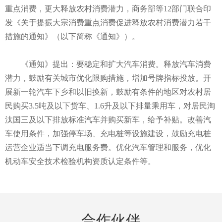
重点消费，更大释放农村消费潜力，商务部等12部门联合印
发《关于提振大宗消费重点消费促进释放农村消费潜力若干
措施的通知》（以下简称《通知》）。
《通知》提出：要稳定和扩大汽车消费。释放汽车消费
潜力，鼓励有关城市优化限购措施，增加号牌指标投放。开
展新一轮汽车下乡和以旧换新，鼓励有条件的地区对农村居
民购买3.5吨及以下货车、1.6升及以下排量乘用车，对居民淘
汰国三及以下排放标准汽车并购买新车，给予补贴。改善汽
车使用条件，加强停车场、充电桩等设施建设，鼓励充电桩
运营企业适当下调充电服务费。优化汽车管理和服务，优化
机动车安全技术检验机构资质认定条件等。
合作伙伴