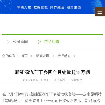
公司新闻
产品动态
您的位置：
首页
>
新闻资讯
>
产品动态
>
新能源汽车下乡四个月销量超18万辆
时间:2020-12-11 09:42
来源:网络
作者:秩名
在12月4日举行的新能源汽车下乡活动收官站——云南昆明站
启动现场，工信部装备工业一司司长罗俊杰表示，新能源汽