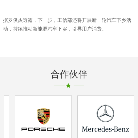
据罗俊杰透露，下一步，工信部还将开展新一轮汽车下乡活
动，持续推动新能源汽车下乡，引导用户消费。
合作伙伴