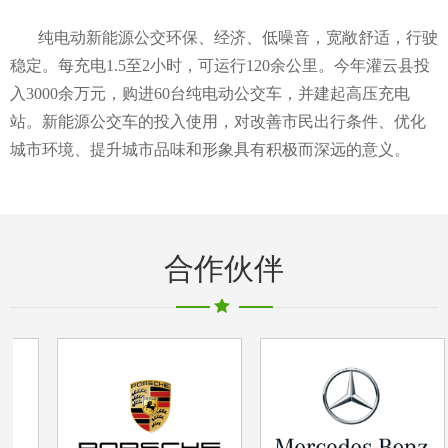
纯电动新能源公交环保、经济、低噪音，宽敞舒适，行驶
稳定。每充电1.5至2小时，可运行120余公里。今年灌云县投
入3000余万元，购进60台纯电动公交车，并建起高压充电
站。新能源公交车的投入使用，对改善市民出行条件、优化
城市环境、提升城市品味和形象具有积极而深远的意义。
合作伙伴