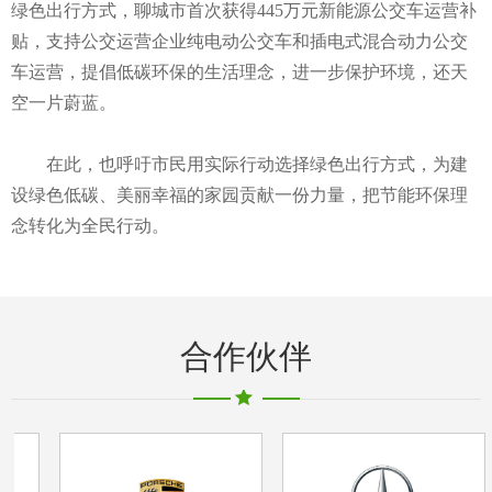
绿色出行方式，聊城市首次获得445万元新能源公交车运营补
贴，支持公交运营企业纯电动公交车和插电式混合动力公交
车运营，提倡低碳环保的生活理念，进一步保护环境，还天
空一片蔚蓝。
在此，也呼吁市民用实际行动选择绿色出行方式，为建
设绿色低碳、美丽幸福的家园贡献一份力量，把节能环保理
念转化为全民行动。
合作伙伴