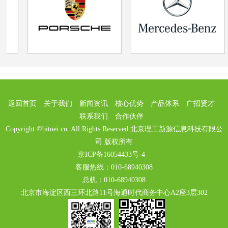
返回首页
关于我们
新闻资讯
核心优势
产品体系
广招贤才
联系我们
合作伙伴
Copyright ©bitnei.cn. All Rights Reserved.北京理工新源信息科技有限公
司 版权所有
京ICP备16054433号-4
客服热线：010-68940308
总机：010-68940308
北京市海淀区西三环北路11号海通时代商务中心A2座3层302