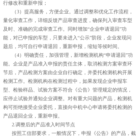
行修改和重新申报；
（3）提高服务，方便企业。通过调整和优化工作流程，
量化审查工作，详细反馈产品审查进度，确保列入审查车型
及时、准确的完成审查工作。同时增加“企业申请退回”功
能，对已申报的车型，只要未进入“公示”阶段，企业发现问
题后，均可自行申请退回，重新申报，缩短等候时间。
（4）明确责任，加强管理，新增检测机构“申请退回”功
能。企业是产品准入申报的责任主体，取消检测方案审查环
节后，产品检测方案由企业自行确定，并委托检测机构开展
检测工作。检测机构在检测过程中，如果发现企业申报车
型、检验样品、试验方案不符合《公告》管理规定的情况，
应停止试验并通知企业调整。对有重大问题的产品，检测机
构可拒绝接受企业委托，直接向中机中心申请将委托检测的
产品退回企业，重新申报。
2.调整后的产品准入时间节点
按照工信部要求，一般情况下，申报《公告》的产品，截