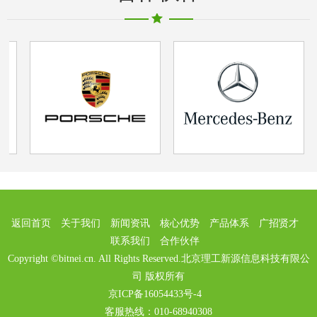
返回首页
关于我们
新闻资讯
核心优势
产品体系
广招贤才
联系我们
合作伙伴
Copyright ©bitnei.cn. All Rights Reserved.北京理工新源信息科技有限公
司 版权所有
京ICP备16054433号-4
客服热线：010-68940308