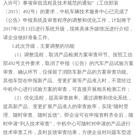
入许可》事项审批流程及技术规范的通知”（工信部装
〔2015〕492号）的要求，中机车辆技术服务中心已完成了
《公告》申报系统及审查程序的调整和优化工作，计划将于
2017年2月13日进行系统升级，现将具体升级情况进行介绍，
请企业做好准备工作。
1.此次升级，主要调整的功能
（1）调整流程，取消产品检测方案审查环节。按照工信
部492号文件要求，取消了申报《公告》的汽车产品试验方案
审查、确认环节，仅保留了消防车新产品的方案审查功能。
其他车型在申报新产品、变更扩展等产品准入时，不需经过
中机中心进行试验方案的审查，可直接开展相关检测工作；
（2）优化流程，提高审查效率。通过调整和优化系统，
提高新产品、变更扩展产品准入的审查效率，实现“随时受
理、随时审查、随时反馈”。即企业可在申报资料齐全后，随
时申请“列入技术审查”，中机中心可随时对申请的产品进行
技术审查工作，及时反馈审查结果，方便企业对问题车型进