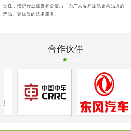
责任，维护行业信誉和公信力，为广大客户提供更高品质的
产品、更优质的技术服务。
合作伙伴