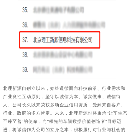
北理新源自创立以来，
始终遵循面向科技前沿、行业需求和
产业良性互动原则，
坚守以诚信为本、
诚实做事、诚信待
人。公司长久以来荣获多项企业信用资质，受到来自客户、
行业、政府的多方肯定。未来，北理新源也将秉承“让车生态
至臻至善”的使命，向“领先的车辆数据价值创造者”目标迈
进，将诚信作为公司的立身之本，积极履行对行业与社会的