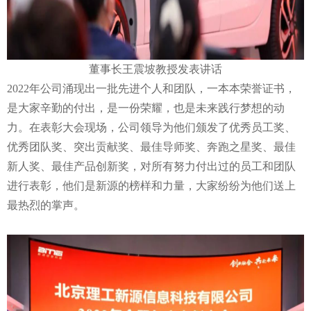
董事长王震坡教授发表讲话
2022年公司涌现出一批先进个人和团队，一本本荣誉证书，
是大家辛勤的付出，是一份荣耀，也是未来践行梦想的动
力。在表彰大会现场，公司领导为他们颁发了优秀员工奖、
优秀团队奖、突出贡献奖、最佳导师奖、奔跑之星奖、最佳
新人奖、最佳产品创新奖，对所有努力付出过的员工和团队
进行表彰，他们是新源的榜样和力量，大家纷纷为他们送上
最热烈的掌声。