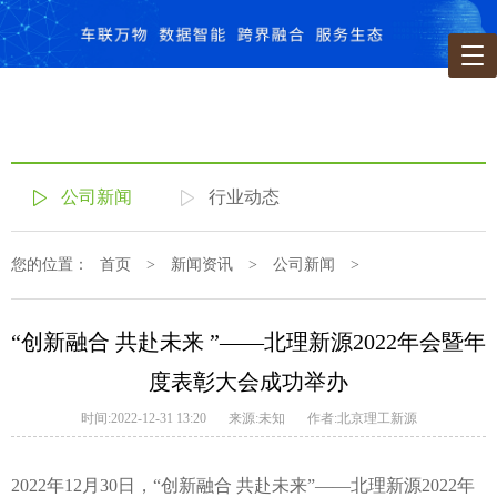
公司新闻
行业动态
您的位置：
首页
>
新闻资讯
>
公司新闻
>
“创新融合 共赴未来 ”——北理新源2022年会暨年
度表彰大会成功举办
时间:2022-12-31 13:20
来源:未知
作者:北京理工新源
2022年12月30日，“创新融合 共赴未来”——北理新源2022年