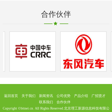
合作伙伴
返回首页
关于我们
新闻资讯
公司优势
产品介绍
广招贤才
联系我们
合作伙伴
Copyright ©bitnei.cn. All Rights Reserved.北京理工新源信息科技有限公