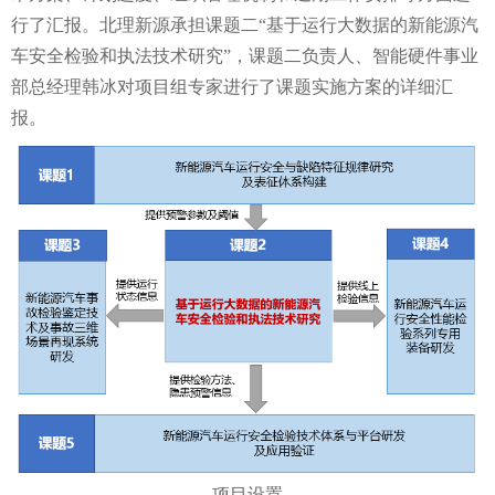
行了汇报。北理新源承担课题二“基于运行大数据的新能源汽
车安全检验和执法技术研究”，课题二负责人、智能硬件事业
部总经理韩冰对项目组专家进行了课题实施方案的详细汇
报。
项目设置