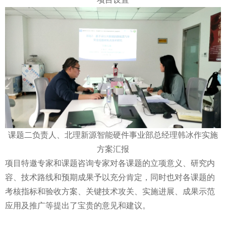
课题二负责人、北理新源智能硬件事业部总经理韩冰作实施
方案汇报
项目特邀专家和课题咨询专家对各课题的立项意义、研究内
容、技术路线和预期成果予以充分肯定，同时也对各课题的
考核指标和验收方案、关键技术攻关、实施进展、成果示范
应用及推广等提出了宝贵的意见和建议。