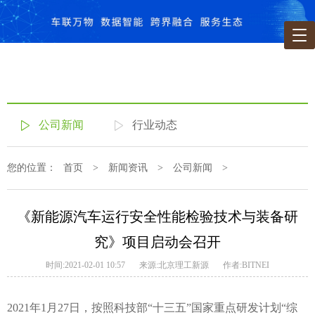
公司新闻
行业动态
您的位置：
首页
>
新闻资讯
>
公司新闻
>
《新能源汽车运行安全性能检验技术与装备研
究》项目启动会召开
时间:2021-02-01 10:57
来源:北京理工新源
作者:BITNEI
2021年1月27日，按照科技部“十三五”国家重点研发计划“综