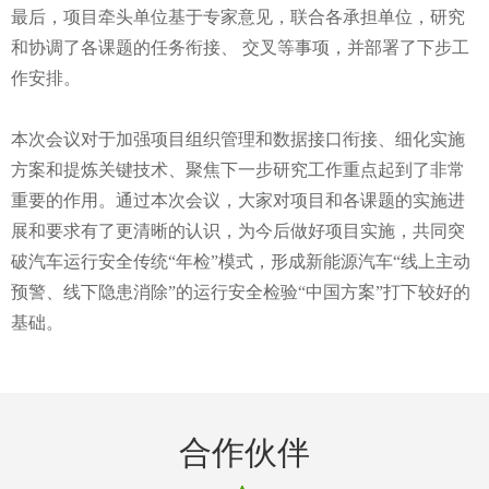
最后，项目牵头单位基于专家意见，联合各承担单位，研究
和协调了各课题的任务衔接、 交叉等事项，并部署了下步工
作安排。
本次会议对于加强项目组织管理和数据接口衔接、细化实施
方案和提炼关键技术、聚焦下一步研究工作重点起到了非常
重要的作用。通过本次会议，大家对项目和各课题的实施进
展和要求有了更清晰的认识，为今后做好项目实施，共同突
破汽车运行安全传统“年检”模式，形成新能源汽车“线上主动
预警、线下隐患消除”的运行安全检验“中国方案”打下较好的
基础。
合作伙伴