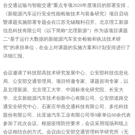
合交通运输与智能交通”重点专项2020年度项目的部署安排，
《新能源汽车运行安全性能检验技术与装备研究》项目启动
暨课题实施部署专题会在江苏无锡顺利召开。北京理工新源
信息科技有限公司（以下简称“北理新源”）作为该项目课题
二“基于运行大数据的新能源汽车安全检验和执法技术研
究”的承担单位，在会上对课题的实施方案和计划安排进行了
详细汇报。
会议邀请了科技部高技术研究发展中心、公安部科技信息化
局、公安部交通管理局、项目特邀专家、课题咨询专家，以
及北理新源、北京理工大学、中国标准化研究院、长安大
学、北京新能源汽车技术创新中心有限公司、公安部道路交
通安全研究中心、石家庄华燕交通科技有限公司、多伦科技
股份有限公司、比亚迪汽车工业有限公司等9家单位60余代表
参加了此次会议。根据疫情防控要求，会议采用现场和线上
会议相结合的方式。会议由公安部交通管理科学研究所（无