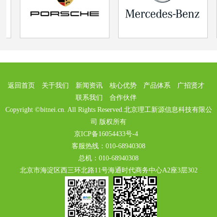
返回首页
关于我们
新闻资讯
核心优势
产品体系
广招贤才
联系我们
合作伙伴
Copyright ©bitnei.cn. All Rights Reserved.北京理工新源信息科技有限公
司 版权所有
京ICP备16054433号-4
客服热线：010-68940308
总机：010-68940308
北京市海淀区西三环北路11号海通时代商务中心A2座3层302