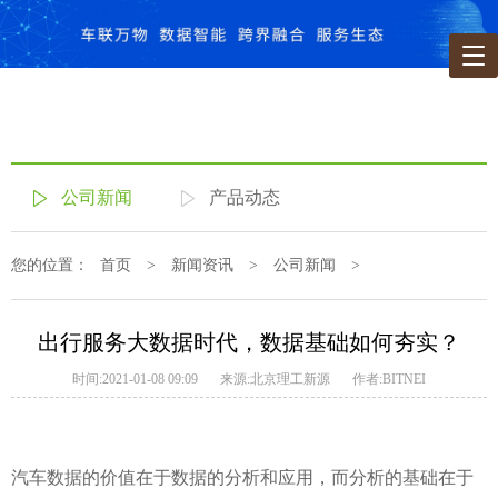
公司新闻
产品动态
您的位置：
首页
>
新闻资讯
>
公司新闻
>
出行服务大数据时代，数据基础如何夯实？
时间:2021-01-08 09:09
来源:北京理工新源
作者:BITNEI
汽车数据的价值在于数据的分析和应用，而分析的基础在于