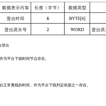
台登出
为平台下线时间节点存在。
正常离线的时间，作为平台下线判定依据之一存在。