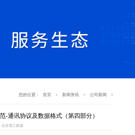
您的位置：
首页
>
新闻资讯
>
公司新闻
>
技术规范-通讯协议及数据格式（第四部分）
:北京理工新源