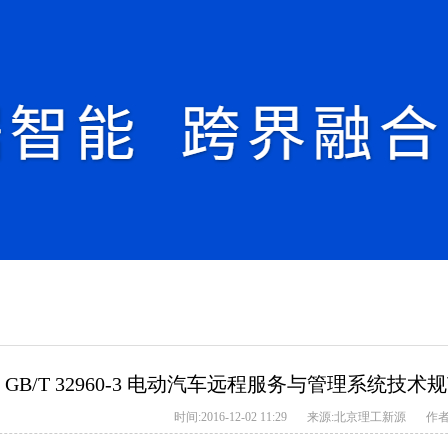
GB/T 32960-3 电动汽车远程服务与管理系统
时间:2016-12-02 11:29
来源:北京理工新源
作者