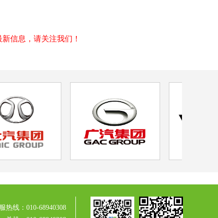
最新信息，请关注我们！
服热线：010-68940308