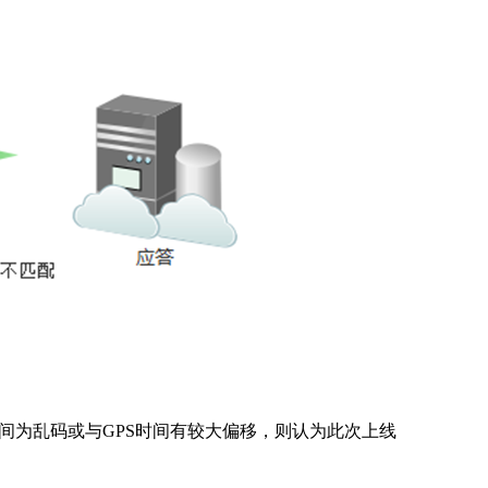
为乱码或与GPS时间有较大偏移，则认为此次上线