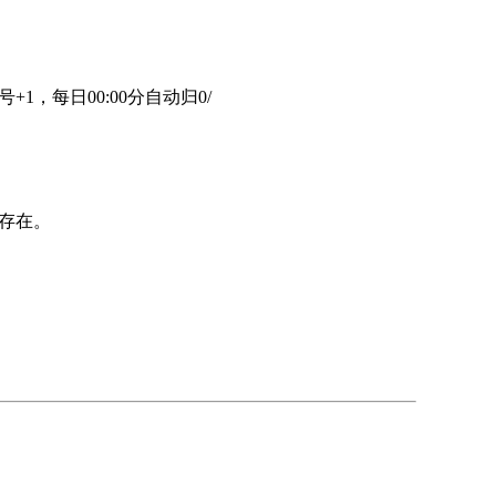
每日00:00分自动归0/
存在。